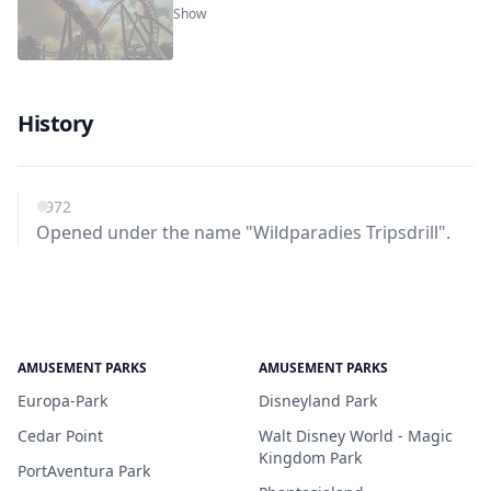
Show
History
1972
Opened under the name "Wildparadies Tripsdrill".
AMUSEMENT PARKS
AMUSEMENT PARKS
Europa-Park
Disneyland Park
Cedar Point
Walt Disney World - Magic
Kingdom Park
PortAventura Park