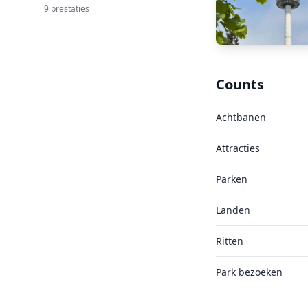
9 prestaties
Counts
Achtbanen
Attracties
Parken
Landen
Ritten
Park bezoeken