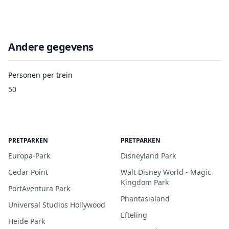
Andere gegevens
Personen per trein
50
PRETPARKEN
PRETPARKEN
Europa-Park
Disneyland Park
Cedar Point
Walt Disney World - Magic
Kingdom Park
PortAventura Park
Phantasialand
Universal Studios Hollywood
Efteling
Heide Park