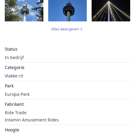
Alles weergeven
Status
In bedrijf
Categorie
Vlakke rit
Park
Europa-Park
Fabrikant
Ride Trade
Intamin Amusement Rides
Hoogte