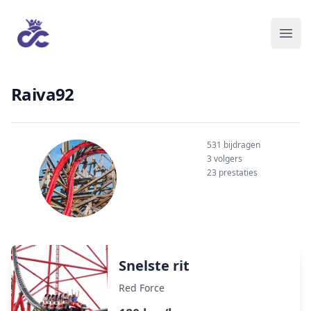
Raiva92
531 bijdragen
3 volgers
23 prestaties
Snelste rit
Red Force