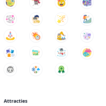
Attracties