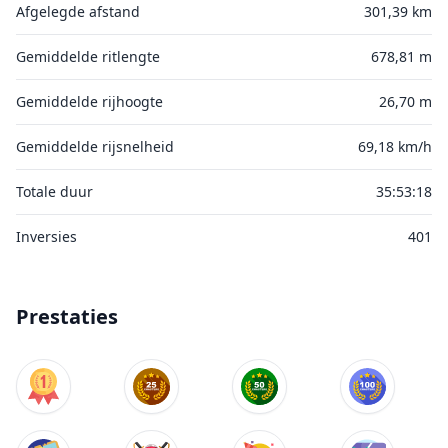
Afgelegde afstand
301,39 km
Gemiddelde ritlengte
678,81 m
Gemiddelde rijhoogte
26,70 m
Gemiddelde rijsnelheid
69,18 km/h
Totale duur
35:53:18
Inversies
401
Prestaties