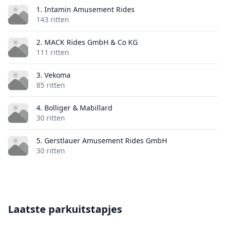
1. Intamin Amusement Rides
143 ritten
2. MACK Rides GmbH & Co KG
111 ritten
3. Vekoma
85 ritten
4. Bolliger & Mabillard
30 ritten
5. Gerstlauer Amusement Rides GmbH
30 ritten
Laatste parkuitstapjes