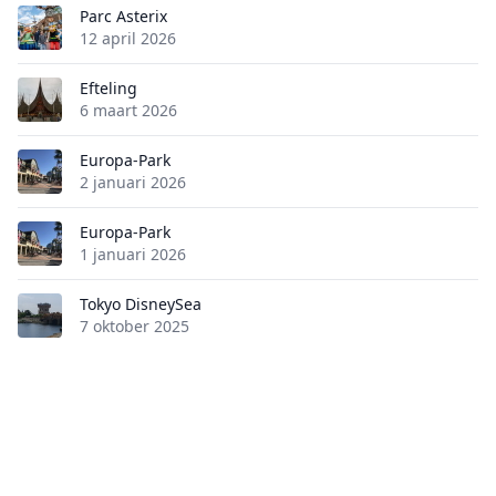
Parc Asterix
12 april 2026
Efteling
6 maart 2026
Europa-Park
2 januari 2026
Europa-Park
1 januari 2026
Tokyo DisneySea
7 oktober 2025