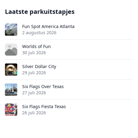
Laatste parkuitstapjes
Fun Spot America Atlanta
2 augustus 2026
Worlds of Fun
30 juli 2026
Silver Dollar City
29 juli 2026
Six Flags Over Texas
27 juli 2026
Six Flags Fiesta Texas
26 juli 2026