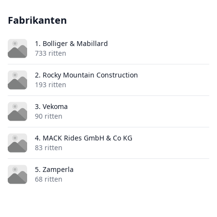
Fabrikanten
1. Bolliger & Mabillard
733 ritten
2. Rocky Mountain Construction
193 ritten
3. Vekoma
90 ritten
4. MACK Rides GmbH & Co KG
83 ritten
5. Zamperla
68 ritten