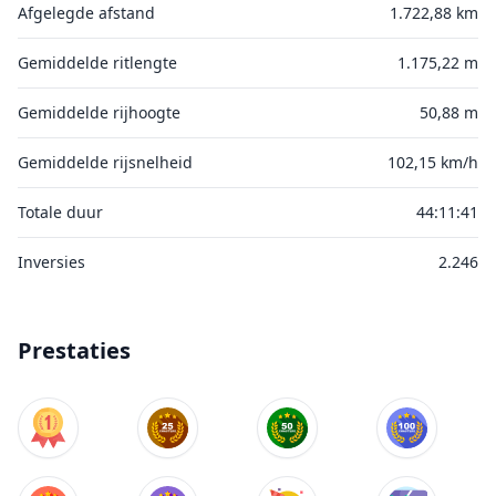
Afgelegde afstand
1.722,88 km
Gemiddelde ritlengte
1.175,22 m
Gemiddelde rijhoogte
50,88 m
Gemiddelde rijsnelheid
102,15 km/h
Totale duur
44:11:41
Inversies
2.246
Prestaties