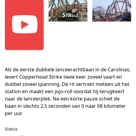
Als de eerste dubbele lanceerachtbaan in de Carolinas,
levert Copperhead Strike twee keer zoveel vaart en
dubbel zoveel spanning. De rit vertrekt meteen uit het
station en maakt een jojo-roll voordat hij terugkeert
naar de lanceerplek. Na een korte pauze schiet de
baan in slechts 2,5 seconden van 0 naar 68 kilometer
per uur.
Status