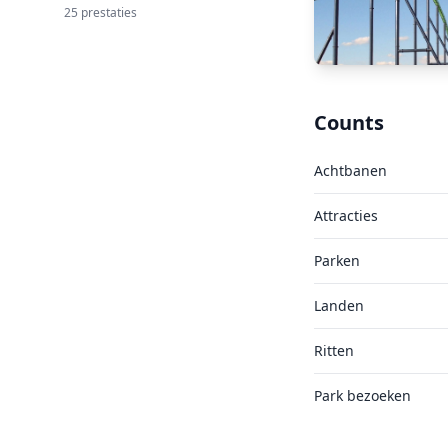
25 prestaties
Counts
Achtbanen
Attracties
Parken
Landen
Ritten
Park bezoeken