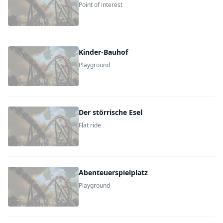
Point of interest
Kinder-Bauhof
Playground
Der störrische Esel
Flat ride
Abenteuerspielplatz
Playground