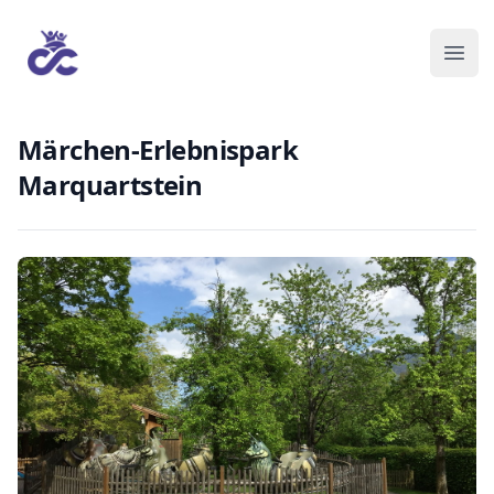
Märchen-Erlebnispark
Marquartstein