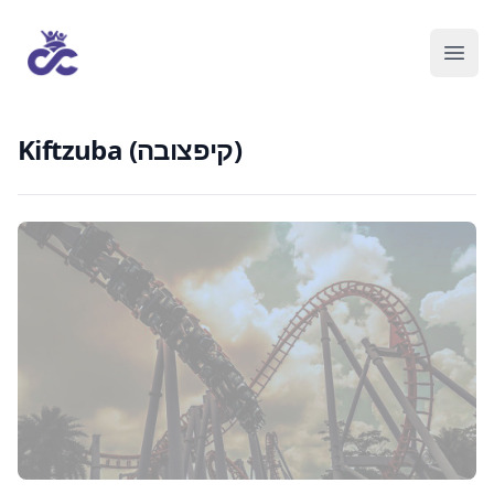
Kiftzuba (קיפצובה)