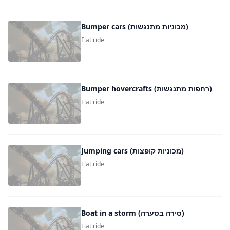
Bumper cars (מכוניות מתנגשות)
Flat ride
Bumper hovercrafts (רחפות מתנגשות)
Flat ride
Jumping cars (מכוניות קופצות)
Flat ride
Boat in a storm (סירה בסערה)
Flat ride