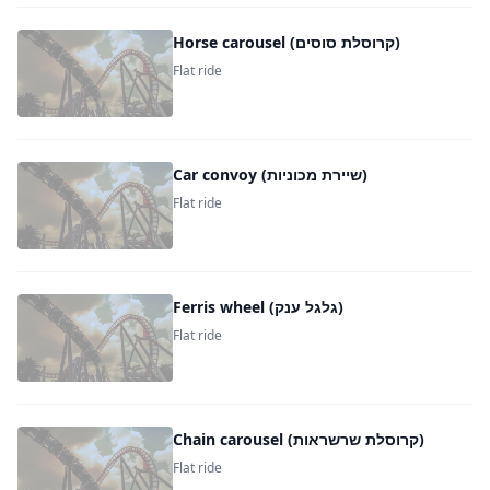
Horse carousel (קרוסלת סוסים)
Flat ride
Car convoy (שיירת מכוניות)
Flat ride
Ferris wheel (גלגל ענק)
Flat ride
Chain carousel (קרוסלת שרשראות)
Flat ride