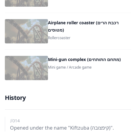
Airplane roller coaster (רכבת הרים
מטוסים)
Rollercoaster
Mini-gun complex (מתחם התותחים)
Mini game / Arcade game
History
2014
Opened under the name "Kiftzuba (קיפצובה)".