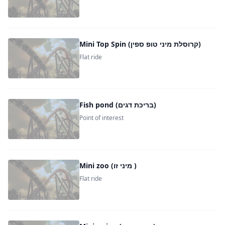
Mini Top Spin (קרוסלת מיני טופ ספין)
Flat ride
Fish pond (בריכת דגים)
Point of interest
Mini zoo (מיני זו )
Flat ride