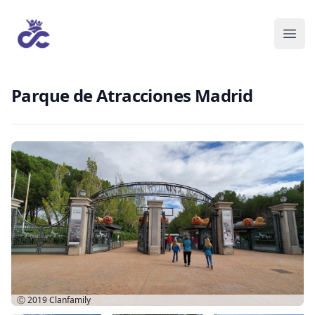
Parque de Atracciones Madrid
Ⓒ 2019
Clanfamily