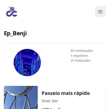
Ep_Benji
60 contribuições
5 seguidores
25 realizações
Passeio mais rápido
Silver Star