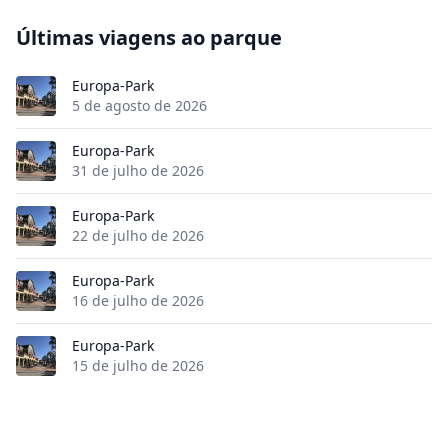
Últimas viagens ao parque
Europa-Park
5 de agosto de 2026
Europa-Park
31 de julho de 2026
Europa-Park
22 de julho de 2026
Europa-Park
16 de julho de 2026
Europa-Park
15 de julho de 2026