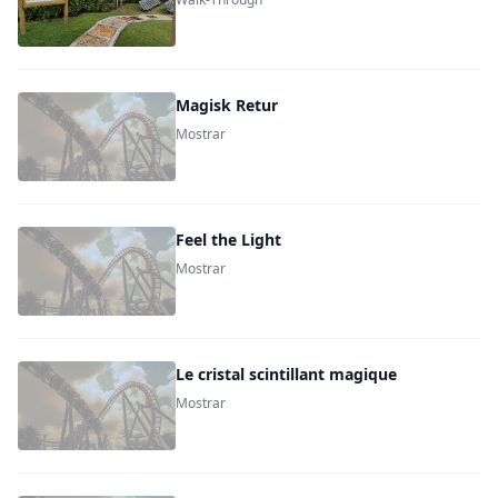
Magisk Retur
Mostrar
Feel the Light
Mostrar
Le cristal scintillant magique
Mostrar