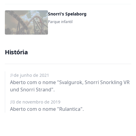
Snorri's Spelaborg
Parque infantil
História
3 de junho de 2021
Aberto com o nome "Svalgurok, Snorri Snorkling VR
und Snorri Strand".
28 de novembro de 2019
Aberto com o nome "Rulantica".