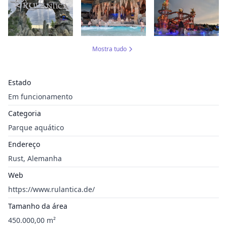
Mostra tudo
Estado
Em funcionamento
Categoria
Parque aquático
Endereço
Rust, Alemanha
Web
https://www.rulantica.de/
Tamanho da área
450.000,00 m²