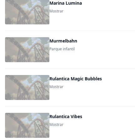
Marina Lumina
Mostrar
Murmelbahn
Parque infantil
Rulantica Magic Bubbles
Mostrar
Rulantica Vibes
Mostrar