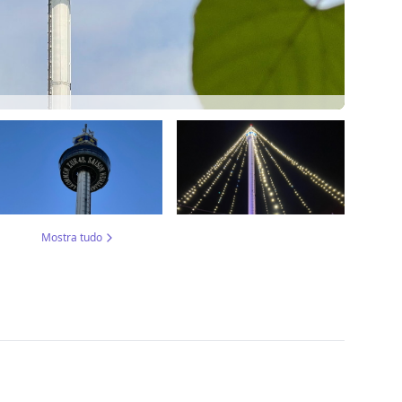
Mostra tudo