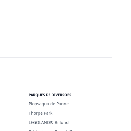
PARQUES DE DIVERSÕES
Plopsaqua de Panne
Thorpe Park
LEGOLAND® Billund