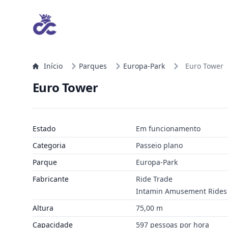
Início
Parques
Europa-Park
Euro Tower
Euro Tower
Estado
Em funcionamento
Categoria
Passeio plano
Parque
Europa-Park
Fabricante
Ride Trade
Intamin Amusement Rides
Altura
75,00 m
Capacidade
597 pessoas por hora