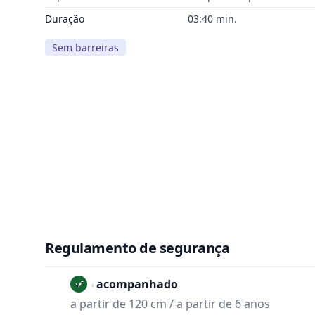
Duração
03:40 min.
Sem barreiras
Regulamento de segurança
Não acompanhado
a partir de 120 cm / a partir de 6 anos