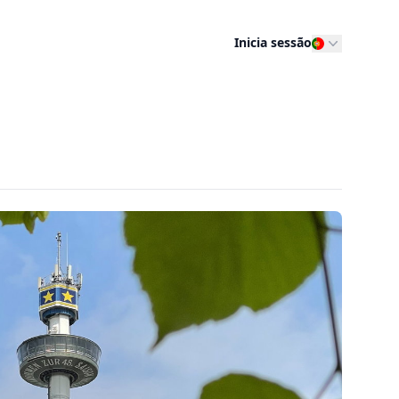
Inicia sessão