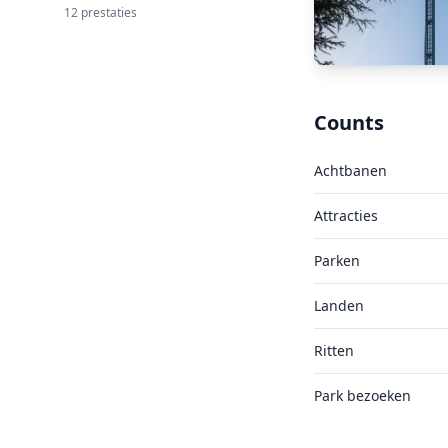
12 prestaties
Counts
Achtbanen
Attracties
Parken
Landen
Ritten
Park bezoeken