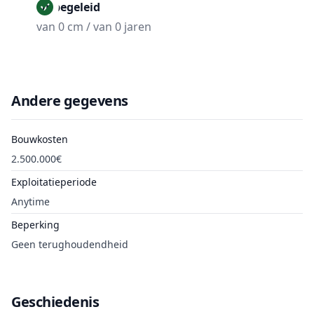
Onbegeleid
van 0 cm / van 0 jaren
Andere gegevens
Bouwkosten
2.500.000€
Exploitatieperiode
Anytime
Beperking
Geen terughoudendheid
Geschiedenis