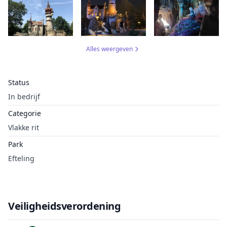
Alles weergeven
Status
In bedrijf
Categorie
Vlakke rit
Park
Efteling
Veiligheidsverordening