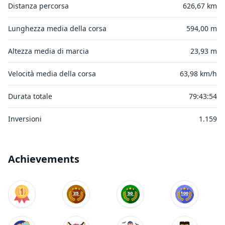
Distanza percorsa
626,67 km
Lunghezza media della corsa
594,00 m
Altezza media di marcia
23,93 m
Velocità media della corsa
63,98 km/h
Durata totale
79:43:54
Inversioni
1.159
Achievements