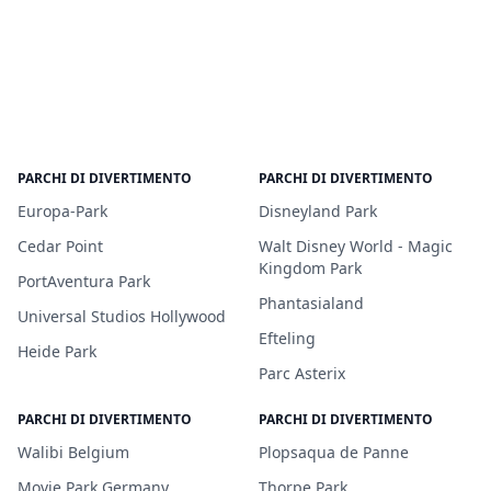
PARCHI DI DIVERTIMENTO
PARCHI DI DIVERTIMENTO
Europa-Park
Disneyland Park
Cedar Point
Walt Disney World - Magic
Kingdom Park
PortAventura Park
Phantasialand
Universal Studios Hollywood
Efteling
Heide Park
Parc Asterix
PARCHI DI DIVERTIMENTO
PARCHI DI DIVERTIMENTO
Walibi Belgium
Plopsaqua de Panne
Movie Park Germany
Thorpe Park