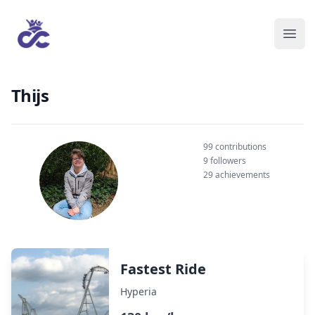
Thijs
99 contributions
9 followers
29 achievements
Fastest Ride
Hyperia