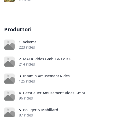
Produttori
1. Vekoma
223 rides
2. MACK Rides GmbH & Co KG
214 rides
3. Intamin Amusement Rides
125 rides
4. Gerstlauer Amusement Rides GmbH
96 rides
5. Bolliger & Mabillard
87 rides