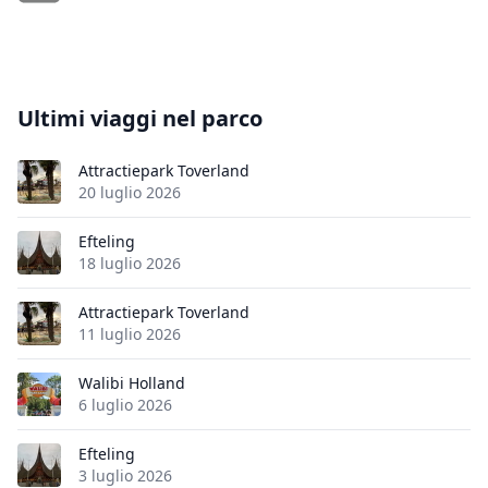
Ultimi viaggi nel parco
Attractiepark Toverland
20 luglio 2026
Efteling
18 luglio 2026
Attractiepark Toverland
11 luglio 2026
Walibi Holland
6 luglio 2026
Efteling
3 luglio 2026