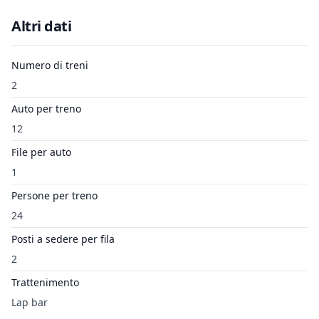
Altri dati
Numero di treni
2
Auto per treno
12
File per auto
1
Persone per treno
24
Posti a sedere per fila
2
Trattenimento
Lap bar