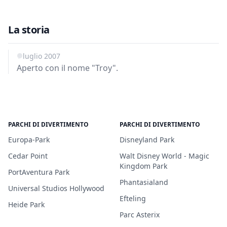
La storia
1 luglio 2007
Aperto con il nome "Troy".
PARCHI DI DIVERTIMENTO
PARCHI DI DIVERTIMENTO
Europa-Park
Disneyland Park
Cedar Point
Walt Disney World - Magic
Kingdom Park
PortAventura Park
Phantasialand
Universal Studios Hollywood
Efteling
Heide Park
Parc Asterix