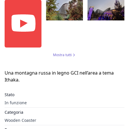
Mostra tutti
Una montagna russa in legno GCI nell’area a tema
Ithaka.
Stato
In funzione
Categoria
Wooden Coaster