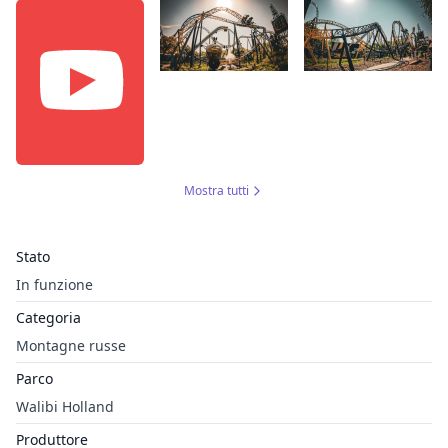
Mostra tutti
Stato
In funzione
Categoria
Montagne russe
Parco
Walibi Holland
Produttore