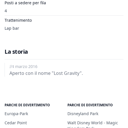
Posti a sedere per fila
4
Trattenimento
Lap bar
La storia
24 marzo 2016
Aperto con il nome "Lost Gravity".
PARCHI DI DIVERTIMENTO
PARCHI DI DIVERTIMENTO
Europa-Park
Disneyland Park
Cedar Point
Walt Disney World - Magic