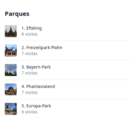
Parques
1.
Efteling
8 visitas
2.
Freizeitpark Plohn
7 visitas
3.
Bayern-Park
7 visitas
4.
Phantasialand
7 visitas
5.
Europa-Park
6 visitas