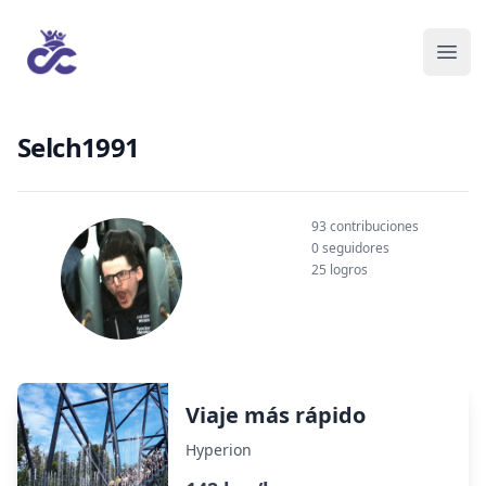
Selch1991
93 contribuciones
0 seguidores
25 logros
Viaje más rápido
Hyperion