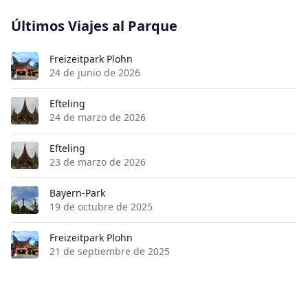
Últimos Viajes al Parque
Freizeitpark Plohn
24 de junio de 2026
Efteling
24 de marzo de 2026
Efteling
23 de marzo de 2026
Bayern-Park
19 de octubre de 2025
Freizeitpark Plohn
21 de septiembre de 2025