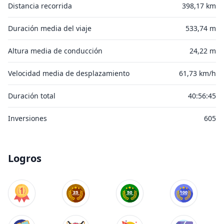
Distancia recorrida
398,17 km
Duración media del viaje
533,74 m
Altura media de conducción
24,22 m
Velocidad media de desplazamiento
61,73 km/h
Duración total
40:56:45
Inversiones
605
Logros