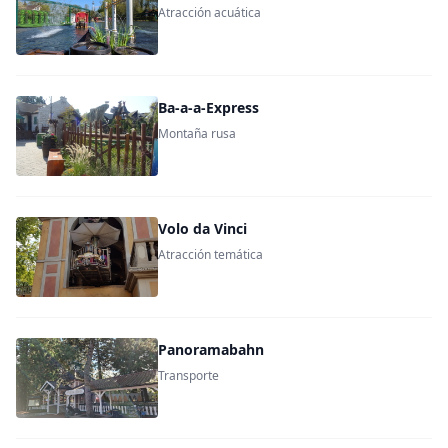
Atracción acuática
Ba-a-a-Express
Montaña rusa
Volo da Vinci
Atracción temática
Panoramabahn
Transporte