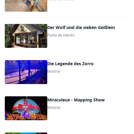
Der Wolf und die sieben Geißlein
Punto de interés
Die Legende des Zorro
Mostrar
Miraculeux - Mapping Show
Mostrar