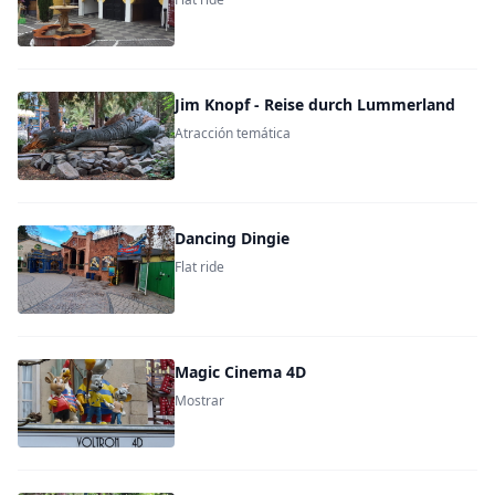
Jim Knopf - Reise durch Lummerland
Atracción temática
Dancing Dingie
Flat ride
Magic Cinema 4D
Mostrar