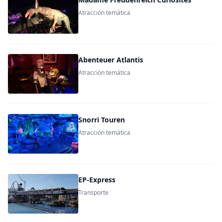
Atracción temática
Abenteuer Atlantis
Atracción temática
Snorri Touren
Atracción temática
EP-Express
Transporte