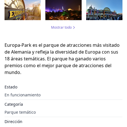
Mostrar todo
Europa-Park es el parque de atracciones más visitado
de Alemania y refleja la diversidad de Europa con sus
18 áreas temáticas. El parque ha ganado varios
premios como el mejor parque de atracciones del
mundo.
Estado
En funcionamiento
Categoría
Parque temático
Dirección