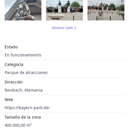
Mostrar todo
Estado
En funcionamiento
Categoría
Parque de atracciones
Dirección
Reisbach, Alemania
Web
https://bayern-park.de/
Tamaño de la zona
400.000,00 m²