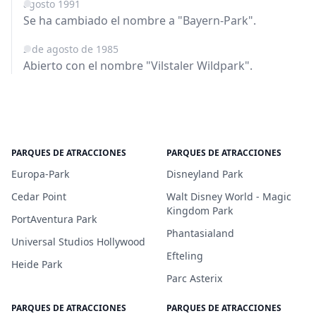
agosto 1991
Se ha cambiado el nombre a "Bayern-Park".
2 de agosto de 1985
Abierto con el nombre "Vilstaler Wildpark".
PARQUES DE ATRACCIONES
PARQUES DE ATRACCIONES
Europa-Park
Disneyland Park
Cedar Point
Walt Disney World - Magic
Kingdom Park
PortAventura Park
Phantasialand
Universal Studios Hollywood
Efteling
Heide Park
Parc Asterix
PARQUES DE ATRACCIONES
PARQUES DE ATRACCIONES