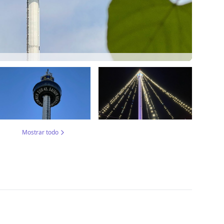
Mostrar todo