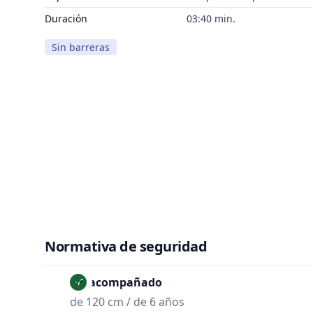
Duración
03:40 min.
Sin barreras
Normativa de seguridad
No acompañado
de 120 cm / de 6 años