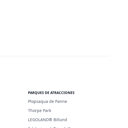
PARQUES DE ATRACCIONES
Plopsaqua de Panne
Thorpe Park
LEGOLAND® Billund