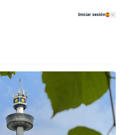
Iniciar sesión