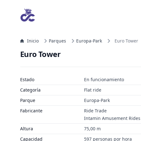
Inicio
Parques
Europa-Park
Euro Tower
Euro Tower
Estado
En funcionamiento
Categoría
Flat ride
Parque
Europa-Park
Fabricante
Ride Trade
Intamin Amusement Rides
Altura
75,00 m
Capacidad
597 personas por hora