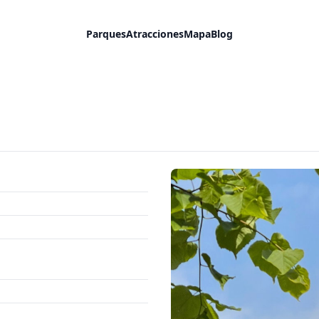
Parques
Atracciones
Mapa
Blog