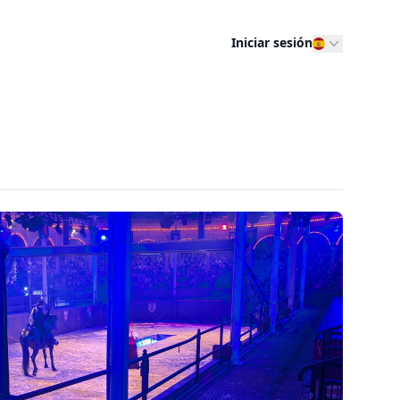
Iniciar sesión