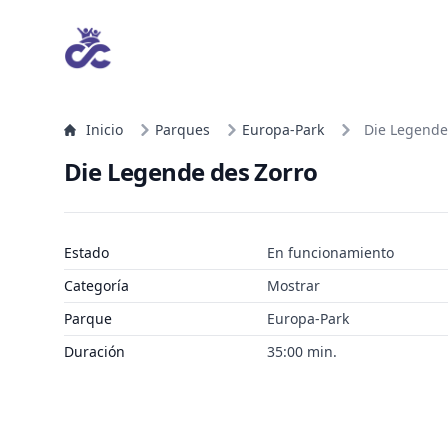
Inicio
Parques
Europa-Park
Die Legende
Die Legende des Zorro
Estado
En funcionamiento
Categoría
Mostrar
Parque
Europa-Park
Duración
35:00 min.