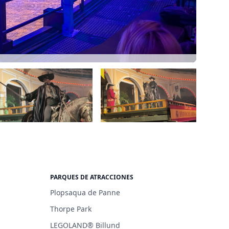
PARQUES DE ATRACCIONES
Plopsaqua de Panne
Thorpe Park
LEGOLAND® Billund