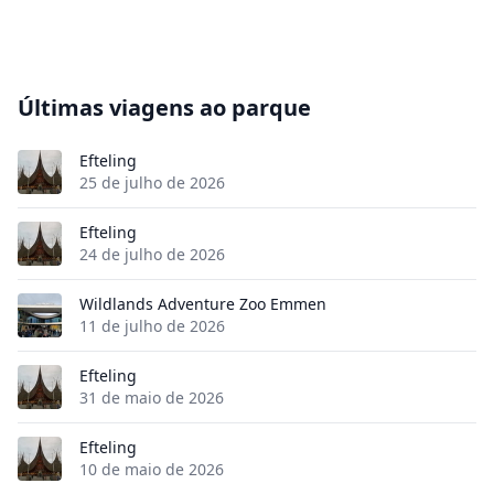
Últimas viagens ao parque
Efteling
25 de julho de 2026
Efteling
24 de julho de 2026
Wildlands Adventure Zoo Emmen
11 de julho de 2026
Efteling
31 de maio de 2026
Efteling
10 de maio de 2026