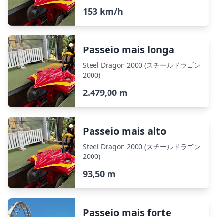
153 km/h
Passeio mais longa
Steel Dragon 2000 (スチールドラゴン
2000)
2.479,00 m
Passeio mais alto
Steel Dragon 2000 (スチールドラゴン
2000)
93,50 m
Passeio mais forte