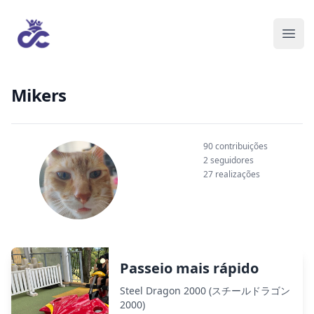
Mikers
90 contribuições
2 seguidores
27 realizações
Passeio mais rápido
Steel Dragon 2000 (スチールドラゴン
2000)