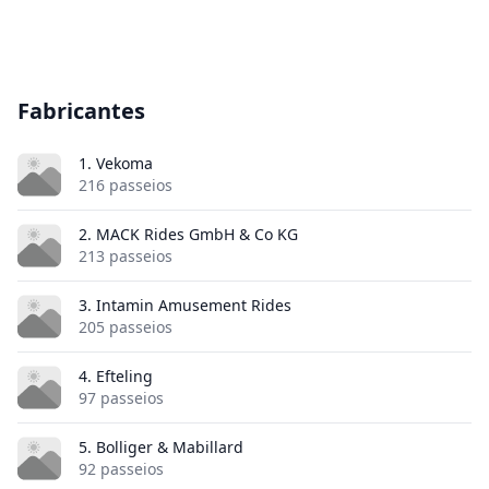
Fabricantes
1. Vekoma
216 passeios
2. MACK Rides GmbH & Co KG
213 passeios
3. Intamin Amusement Rides
205 passeios
4. Efteling
97 passeios
5. Bolliger & Mabillard
92 passeios