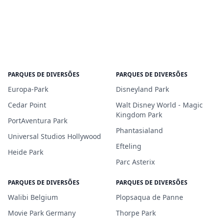
PARQUES DE DIVERSÕES
PARQUES DE DIVERSÕES
Europa-Park
Disneyland Park
Cedar Point
Walt Disney World - Magic
Kingdom Park
PortAventura Park
Phantasialand
Universal Studios Hollywood
Efteling
Heide Park
Parc Asterix
PARQUES DE DIVERSÕES
PARQUES DE DIVERSÕES
Walibi Belgium
Plopsaqua de Panne
Movie Park Germany
Thorpe Park