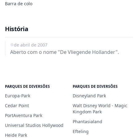
Barra de colo
História
1 de abril de 2007
Aberto com o nome "De Vliegende Hollander".
PARQUES DE DIVERSÕES
PARQUES DE DIVERSÕES
Europa-Park
Disneyland Park
Cedar Point
Walt Disney World - Magic
Kingdom Park
PortAventura Park
Phantasialand
Universal Studios Hollywood
Efteling
Heide Park