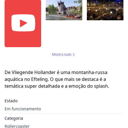
Mostra tudo
De Vliegende Hollander é uma montanha-russa
aquática no Efteling. O que mais se destaca é a
temática super detalhada e a emoção do splash.
Estado
Em funcionamento
Categoria
Rollercoaster