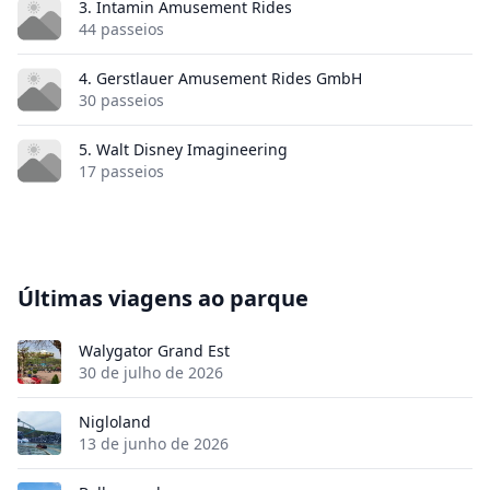
3. Intamin Amusement Rides
44 passeios
4. Gerstlauer Amusement Rides GmbH
30 passeios
5. Walt Disney Imagineering
17 passeios
Últimas viagens ao parque
Walygator Grand Est
30 de julho de 2026
Nigloland
13 de junho de 2026