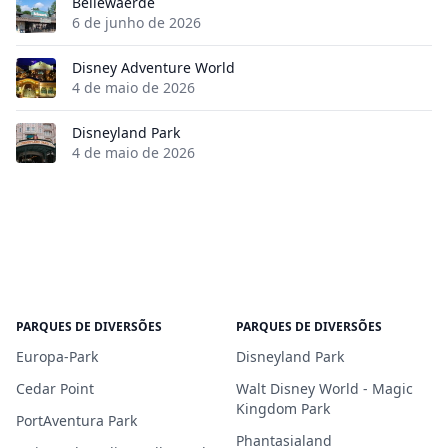
Bellewaerde
6 de junho de 2026
Disney Adventure World
4 de maio de 2026
Disneyland Park
4 de maio de 2026
PARQUES DE DIVERSÕES
PARQUES DE DIVERSÕES
Europa-Park
Disneyland Park
Cedar Point
Walt Disney World - Magic
Kingdom Park
PortAventura Park
Phantasialand