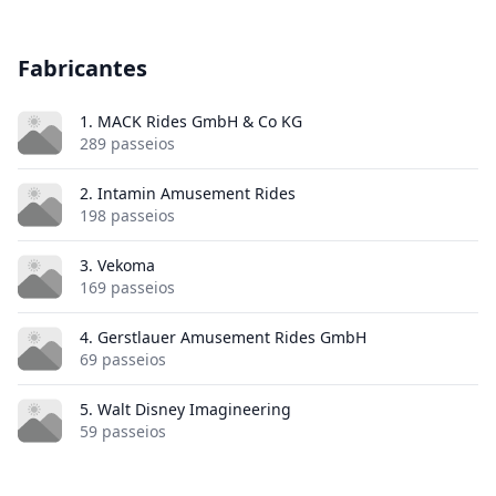
Fabricantes
1. MACK Rides GmbH & Co KG
289 passeios
2. Intamin Amusement Rides
198 passeios
3. Vekoma
169 passeios
4. Gerstlauer Amusement Rides GmbH
69 passeios
5. Walt Disney Imagineering
59 passeios