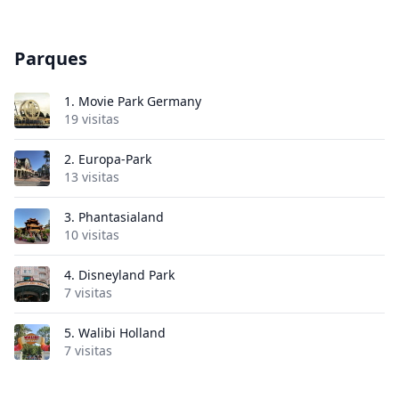
Parques
1.
Movie Park Germany
19 visitas
2.
Europa-Park
13 visitas
3.
Phantasialand
10 visitas
4.
Disneyland Park
7 visitas
5.
Walibi Holland
7 visitas