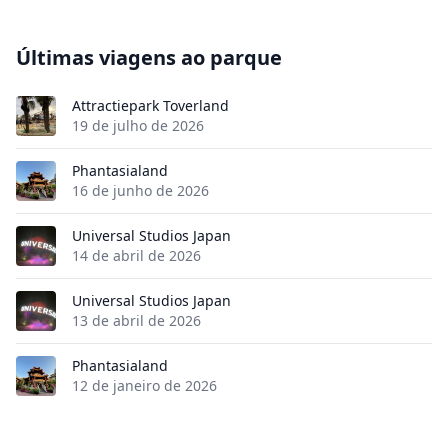
Últimas viagens ao parque
Attractiepark Toverland
19 de julho de 2026
Phantasialand
16 de junho de 2026
Universal Studios Japan
14 de abril de 2026
Universal Studios Japan
13 de abril de 2026
Phantasialand
12 de janeiro de 2026