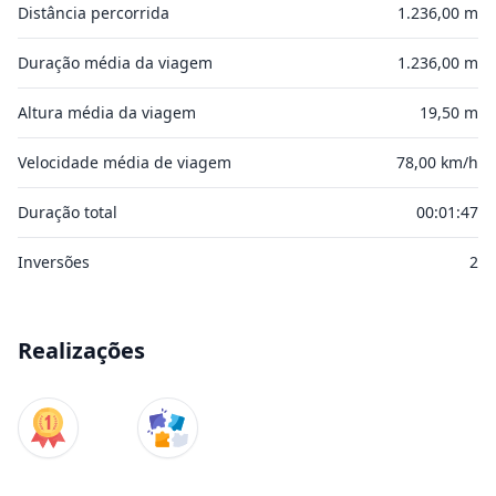
Distância percorrida
1.236,00 m
Duração média da viagem
1.236,00 m
Altura média da viagem
19,50 m
Velocidade média de viagem
78,00 km/h
Duração total
00:01:47
Inversões
2
Realizações