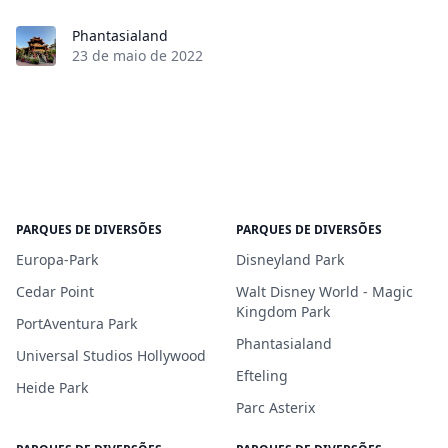
Phantasialand
23 de maio de 2022
PARQUES DE DIVERSÕES
PARQUES DE DIVERSÕES
Europa-Park
Disneyland Park
Cedar Point
Walt Disney World - Magic
Kingdom Park
PortAventura Park
Phantasialand
Universal Studios Hollywood
Efteling
Heide Park
Parc Asterix