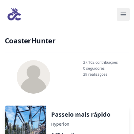
CoasterHunter
27.102 contribuições
0 seguidores
29 realizações
Passeio mais rápido
Hyperion