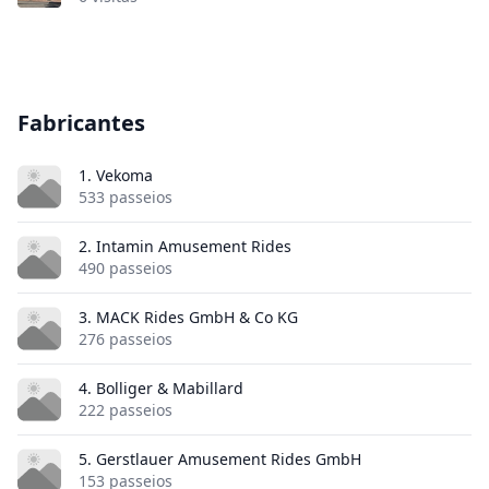
Fabricantes
1. Vekoma
533 passeios
2. Intamin Amusement Rides
490 passeios
3. MACK Rides GmbH & Co KG
276 passeios
4. Bolliger & Mabillard
222 passeios
5. Gerstlauer Amusement Rides GmbH
153 passeios