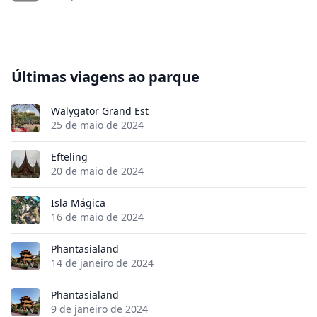
Últimas viagens ao parque
Walygator Grand Est
25 de maio de 2024
Efteling
20 de maio de 2024
Isla Mágica
16 de maio de 2024
Phantasialand
14 de janeiro de 2024
Phantasialand
9 de janeiro de 2024