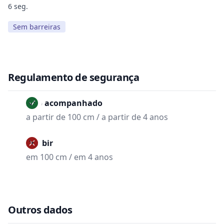
6 seg.
Sem barreiras
Regulamento de segurança
Não acompanhado
a partir de 100 cm / a partir de 4 anos
Proibir
em 100 cm / em 4 anos
Outros dados