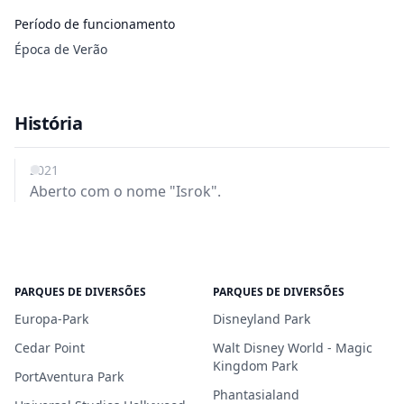
Período de funcionamento
Época de Verão
História
2021
Aberto com o nome "Isrok".
PARQUES DE DIVERSÕES
PARQUES DE DIVERSÕES
Europa-Park
Disneyland Park
Cedar Point
Walt Disney World - Magic
Kingdom Park
PortAventura Park
Phantasialand