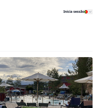
Inicia sessão