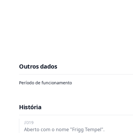
Outros dados
Período de funcionamento
História
2019
Aberto com o nome "Frigg Tempel".