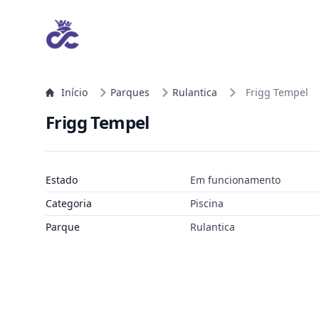
Início
Parques
Rulantica
Frigg Tempel
Frigg Tempel
Estado
Em funcionamento
Categoria
Piscina
Parque
Rulantica