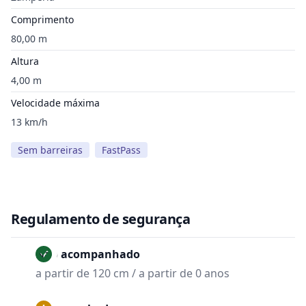
Comprimento
80,00 m
Altura
4,00 m
Velocidade máxima
13 km/h
Sem barreiras
FastPass
Regulamento de segurança
Não acompanhado
a partir de 120 cm / a partir de 0 anos