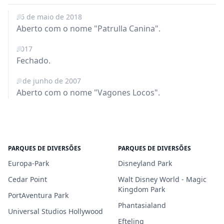
26 de maio de 2018
Aberto com o nome "Patrulla Canina".
2017
Fechado.
2 de junho de 2007
Aberto com o nome "Vagones Locos".
PARQUES DE DIVERSÕES
PARQUES DE DIVERSÕES
Europa-Park
Disneyland Park
Cedar Point
Walt Disney World - Magic
Kingdom Park
PortAventura Park
Phantasialand
Universal Studios Hollywood
Efteling