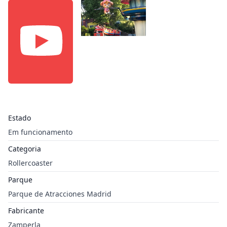
Estado
Em funcionamento
Categoria
Rollercoaster
Parque
Parque de Atracciones Madrid
Fabricante
Zamperla