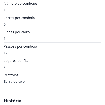
Número de comboios
1
Carros por comboio
6
Linhas por carro
1
Pessoas por comboio
12
Lugares por fila
2
Restraint
Barra de colo
História