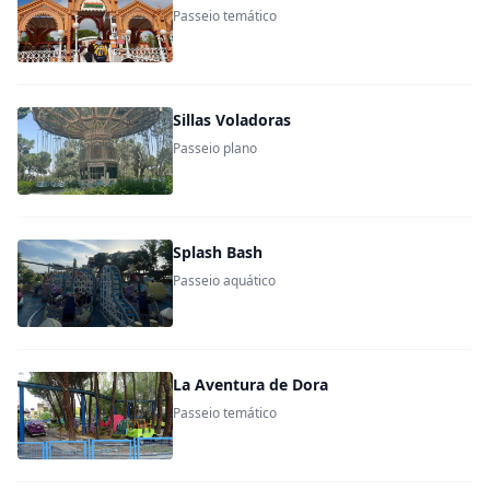
Passeio temático
Sillas Voladoras
Passeio plano
Splash Bash
Passeio aquático
La Aventura de Dora
Passeio temático