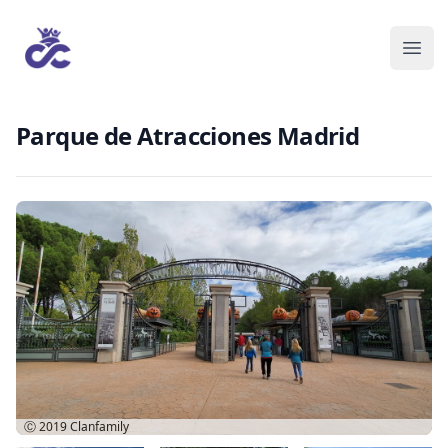
Parque de Atracciones Madrid
Ⓒ 2019
Clanfamily