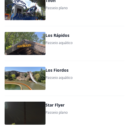
Tifón
Passeio plano
Los Rápidos
Passeio aquático
Los Fiordos
Passeio aquático
Star Flyer
Passeio plano