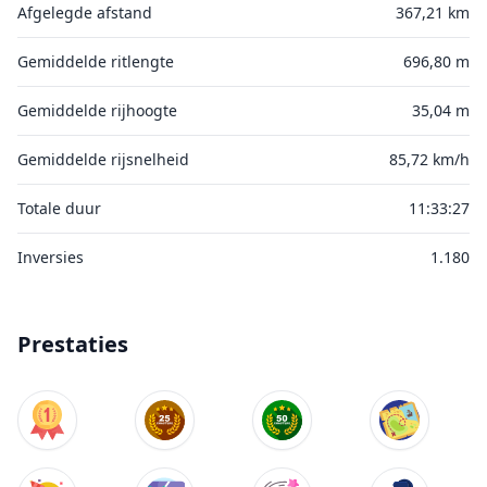
Afgelegde afstand
367,21 km
Gemiddelde ritlengte
696,80 m
Gemiddelde rijhoogte
35,04 m
Gemiddelde rijsnelheid
85,72 km/h
Totale duur
11:33:27
Inversies
1.180
Prestaties