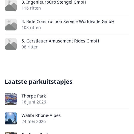
3. Ingenieurbüro Stengel GmbH
116 ritten
4. Ride Construction Service Worldwide GmbH
108 ritten
5. Gerstlauer Amusement Rides GmbH
98 ritten
Laatste parkuitstapjes
Thorpe Park
18 juni 2026
Walibi Rhone-Alpes
24 mei 2026