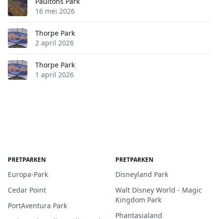
Paultons Park
16 mei 2026
Thorpe Park
2 april 2026
Thorpe Park
1 april 2026
PRETPARKEN
PRETPARKEN
Europa-Park
Disneyland Park
Cedar Point
Walt Disney World - Magic
Kingdom Park
PortAventura Park
Phantasialand