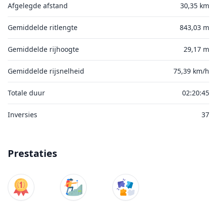
Afgelegde afstand
30,35 km
Gemiddelde ritlengte
843,03 m
Gemiddelde rijhoogte
29,17 m
Gemiddelde rijsnelheid
75,39 km/h
Totale duur
02:20:45
Inversies
37
Prestaties