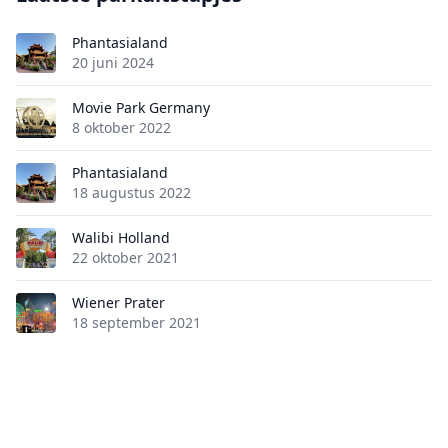
Phantasialand
20 juni 2024
Movie Park Germany
8 oktober 2022
Phantasialand
18 augustus 2022
Walibi Holland
22 oktober 2021
Wiener Prater
18 september 2021