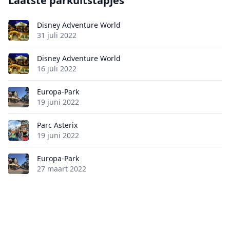
Laatste parkuitstapjes
Disney Adventure World
31 juli 2022
Disney Adventure World
16 juli 2022
Europa-Park
19 juni 2022
Parc Asterix
19 juni 2022
Europa-Park
27 maart 2022