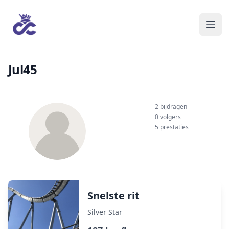
Jul45
2 bijdragen
0 volgers
5 prestaties
Snelste rit
Silver Star