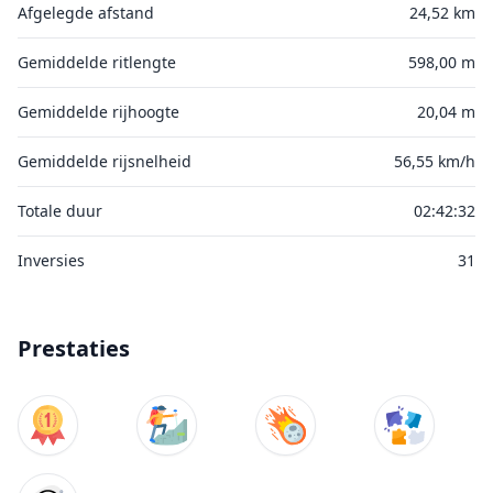
Afgelegde afstand
24,52 km
Gemiddelde ritlengte
598,00 m
Gemiddelde rijhoogte
20,04 m
Gemiddelde rijsnelheid
56,55 km/h
Totale duur
02:42:32
Inversies
31
Prestaties