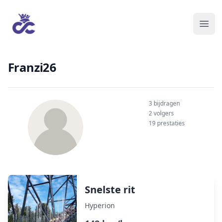
Franzi26
3 bijdragen
2 volgers
19 prestaties
Snelste rit
Hyperion