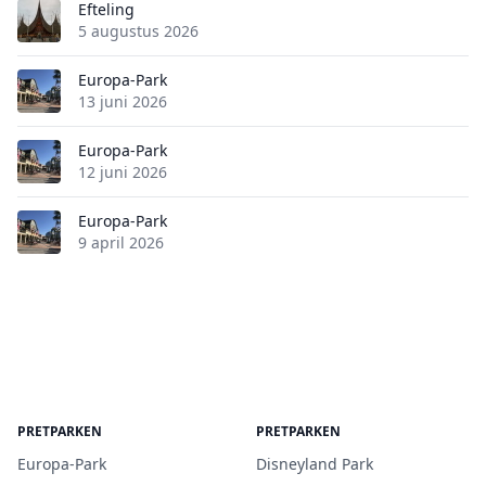
Efteling
5 augustus 2026
Europa-Park
13 juni 2026
Europa-Park
12 juni 2026
Europa-Park
9 april 2026
PRETPARKEN
PRETPARKEN
Europa-Park
Disneyland Park