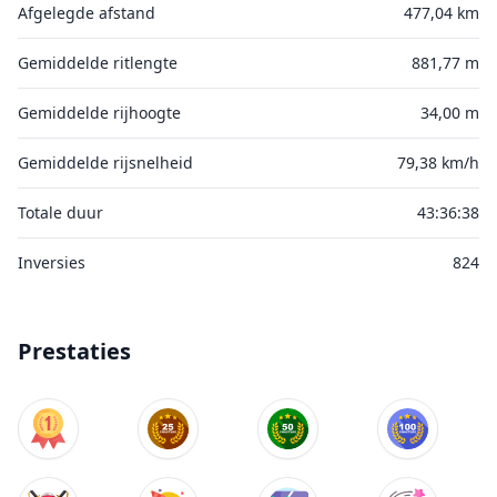
Afgelegde afstand
477,04 km
Gemiddelde ritlengte
881,77 m
Gemiddelde rijhoogte
34,00 m
Gemiddelde rijsnelheid
79,38 km/h
Totale duur
43:36:38
Inversies
824
Prestaties