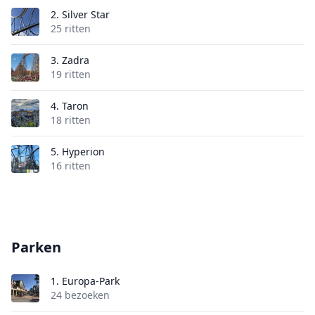
2.
Silver Star
25 ritten
3.
Zadra
19 ritten
4.
Taron
18 ritten
5.
Hyperion
16 ritten
Parken
1.
Europa-Park
24 bezoeken