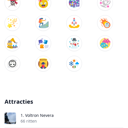
Attracties
1.
Voltron Nevera
66 ritten