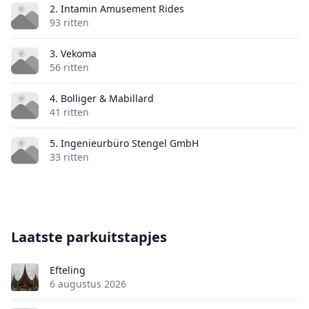
2. Intamin Amusement Rides
93 ritten
3. Vekoma
56 ritten
4. Bolliger & Mabillard
41 ritten
5. Ingenieurbüro Stengel GmbH
33 ritten
Laatste parkuitstapjes
Efteling
6 augustus 2026