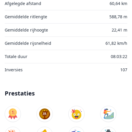
Afgelegde afstand
60,64 km
Gemiddelde ritlengte
588,78 m
Gemiddelde rijhoogte
22,41 m
Gemiddelde rijsnelheid
61,82 km/h
Totale duur
08:03:22
Inversies
107
Prestaties