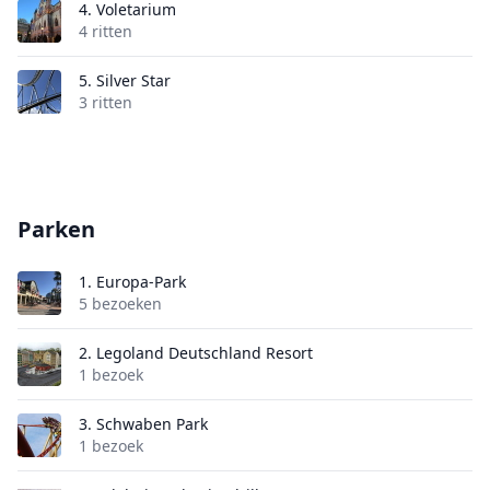
4.
Voletarium
4 ritten
5.
Silver Star
3 ritten
Parken
1.
Europa-Park
5 bezoeken
2.
Legoland Deutschland Resort
1 bezoek
3.
Schwaben Park
1 bezoek