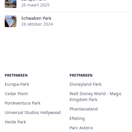
26 maart 2025
Schwaben Park
28 oktober 2024
PRETPARKEN
PRETPARKEN
Europa-Park
Disneyland Park
Cedar Point
Walt Disney World - Magic
Kingdom Park
PortAventura Park
Phantasialand
Universal Studios Hollywood
Efteling
Heide Park
Parc Asterix