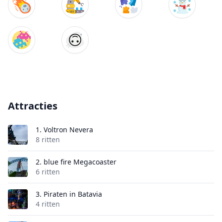
Attracties
1.
Voltron Nevera
8 ritten
2.
blue fire Megacoaster
6 ritten
3.
Piraten in Batavia
4 ritten