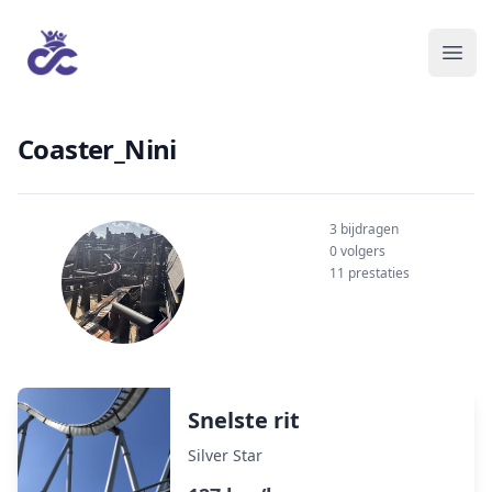
Coaster_Nini
3 bijdragen
0 volgers
11 prestaties
Snelste rit
Silver Star