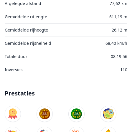
Afgelegde afstand
77,62 km
Gemiddelde ritlengte
611,19 m
Gemiddelde rijhoogte
26,12 m
Gemiddelde rijsnelheid
68,40 km/h
Totale duur
08:19:56
Inversies
110
Prestaties