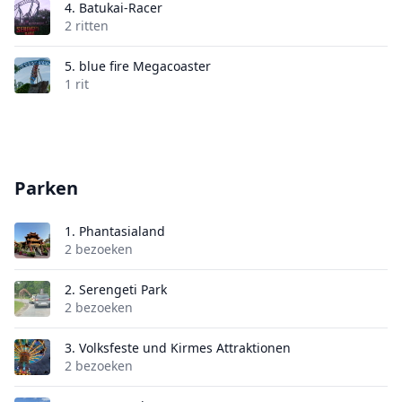
4.
Batukai-Racer
2 ritten
5.
blue fire Megacoaster
1 rit
Parken
1.
Phantasialand
2 bezoeken
2.
Serengeti Park
2 bezoeken
3.
Volksfeste und Kirmes Attraktionen
2 bezoeken