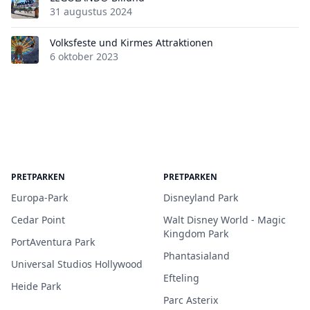
31 augustus 2024
Volksfeste und Kirmes Attraktionen
6 oktober 2023
PRETPARKEN
PRETPARKEN
Europa-Park
Disneyland Park
Cedar Point
Walt Disney World - Magic
Kingdom Park
PortAventura Park
Phantasialand
Universal Studios Hollywood
Efteling
Heide Park
Parc Asterix