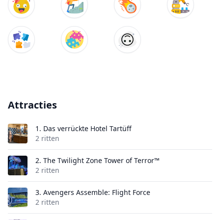
Attracties
1.
Das verrückte Hotel Tartüff
2 ritten
2.
The Twilight Zone Tower of Terror™
2 ritten
3.
Avengers Assemble: Flight Force
2 ritten