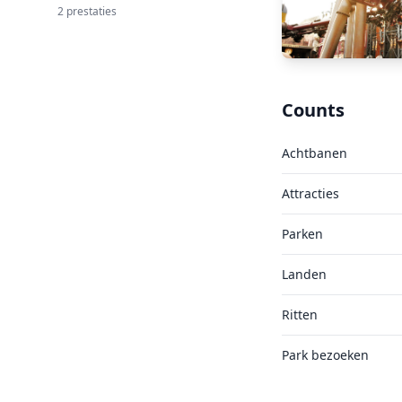
2 prestaties
Counts
Achtbanen
Attracties
Parken
Landen
Ritten
Park bezoeken