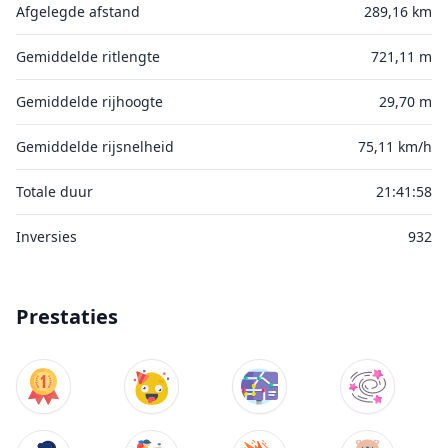
Afgelegde afstand
289,16 km
Gemiddelde ritlengte
721,11 m
Gemiddelde rijhoogte
29,70 m
Gemiddelde rijsnelheid
75,11 km/h
Totale duur
21:41:58
Inversies
932
Prestaties