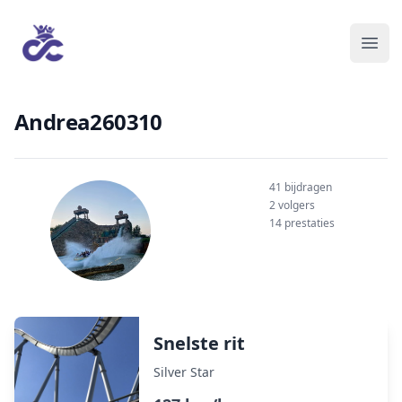
Andrea260310
41 bijdragen
2 volgers
14 prestaties
Snelste rit
Silver Star