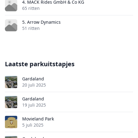
4. MACK Rides GmbH & Co KG
65 ritten
5. Arrow Dynamics
51 ritten
Laatste parkuitstapjes
Gardaland
20 juli 2025
Gardaland
19 juli 2025
Movieland Park
5 juli 2025