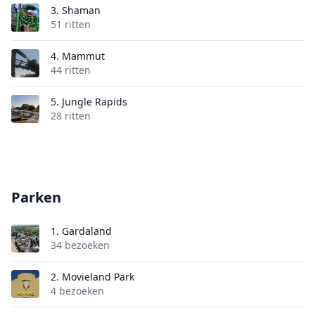
3.
Shaman
51 ritten
4.
Mammut
44 ritten
5.
Jungle Rapids
28 ritten
Parken
1.
Gardaland
34 bezoeken
2.
Movieland Park
4 bezoeken