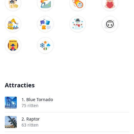
Attracties
1.
Blue Tornado
75 ritten
2.
Raptor
63 ritten