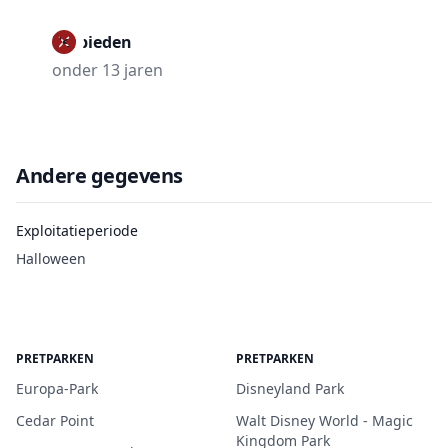
Verbieden
onder 13 jaren
Andere gegevens
Exploitatieperiode
Halloween
PRETPARKEN
PRETPARKEN
Europa-Park
Disneyland Park
Cedar Point
Walt Disney World - Magic
Kingdom Park