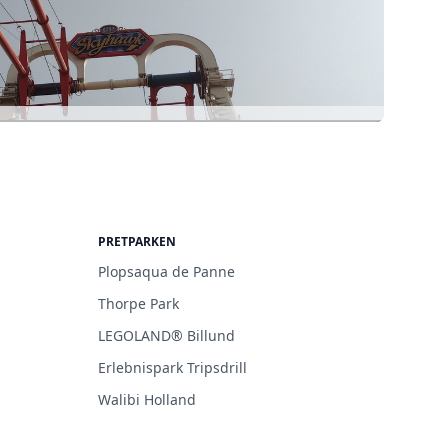
PRETPARKEN
Plopsaqua de Panne
Thorpe Park
LEGOLAND® Billund
Erlebnispark Tripsdrill
Walibi Holland