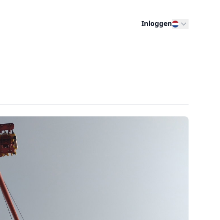
Inloggen