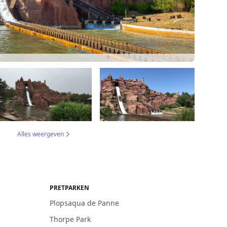
Alles weergeven
PRETPARKEN
Plopsaqua de Panne
Thorpe Park