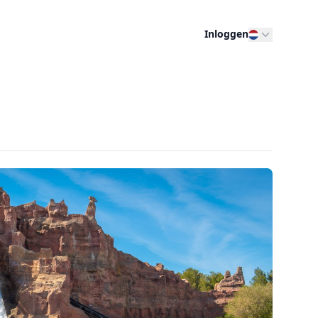
Inloggen