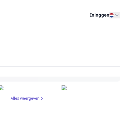
Inloggen
Alles weergeven