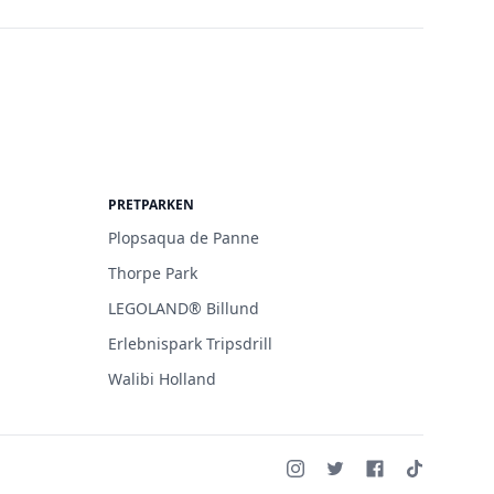
PRETPARKEN
Plopsaqua de Panne
Thorpe Park
LEGOLAND® Billund
Erlebnispark Tripsdrill
Walibi Holland