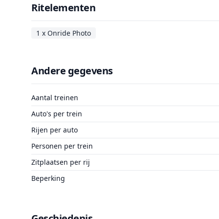
Ritelementen
1 x Onride Photo
Andere gegevens
Aantal treinen
Auto's per trein
Rijen per auto
Personen per trein
Zitplaatsen per rij
Beperking
Geschiedenis