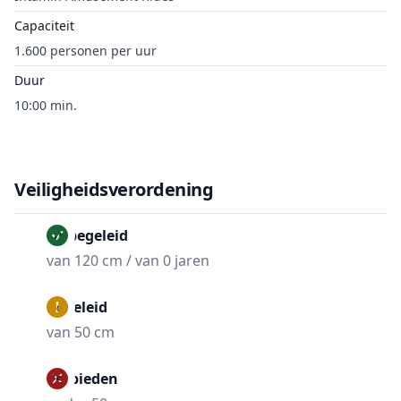
Capaciteit
1.600 personen per uur
Duur
10:00 min.
Veiligheidsverordening
Onbegeleid
van 120 cm / van 0 jaren
Begeleid
van 50 cm
Verbieden