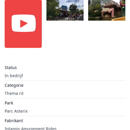
Status
In bedrijf
Categorie
Thema rit
Park
Parc Asterix
Fabrikant
Intamin Amusement Rides