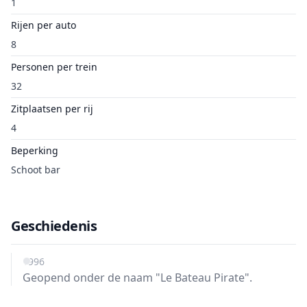
1
Rijen per auto
8
Personen per trein
32
Zitplaatsen per rij
4
Beperking
Schoot bar
Geschiedenis
1996
Geopend onder de naam "Le Bateau Pirate".