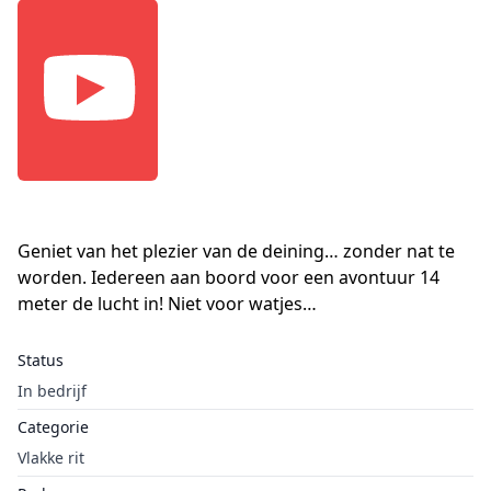
Geniet van het plezier van de deining… zonder nat te
worden. Iedereen aan boord voor een avontuur 14
meter de lucht in! Niet voor watjes…
Status
In bedrijf
Categorie
Vlakke rit