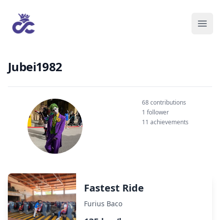
Jubei1982
68 contributions
1 follower
11 achievements
Fastest Ride
Furius Baco