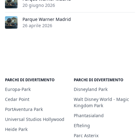
20 giugno 2026
Parque Warner Madrid
26 aprile 2026
PARCHI DI DIVERTIMENTO
PARCHI DI DIVERTIMENTO
Europa-Park
Disneyland Park
Cedar Point
Walt Disney World - Magic
Kingdom Park
PortAventura Park
Phantasialand
Universal Studios Hollywood
Efteling
Heide Park
Parc Asterix