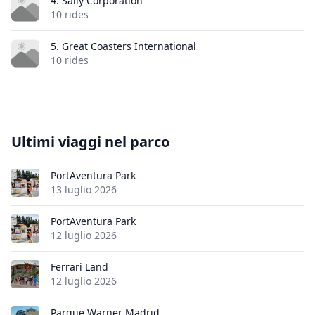
4. Sally Corporation
10 rides
5. Great Coasters International
10 rides
Ultimi viaggi nel parco
PortAventura Park
13 luglio 2026
PortAventura Park
12 luglio 2026
Ferrari Land
12 luglio 2026
Parque Warner Madrid