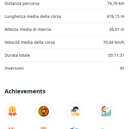
Distanza percorsa
79,79 km
Lunghezza media della corsa
676,15 m
Altezza media di marcia
26,01 m
Velocità media della corsa
70,04 km/h
Durata totale
05:11:31
Inversioni
95
Achievements