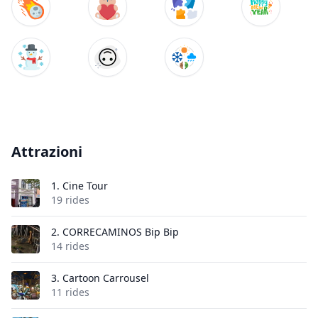
Attrazioni
1.
Cine Tour
19 rides
2.
CORRECAMINOS Bip Bip
14 rides
3.
Cartoon Carrousel
11 rides