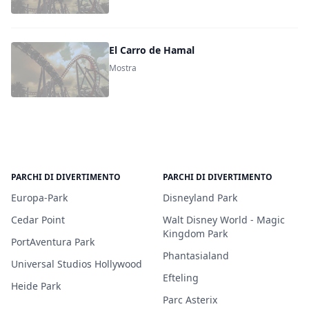
El Carro de Hamal
Mostra
PARCHI DI DIVERTIMENTO
PARCHI DI DIVERTIMENTO
Europa-Park
Disneyland Park
Cedar Point
Walt Disney World - Magic
Kingdom Park
PortAventura Park
Phantasialand
Universal Studios Hollywood
Efteling
Heide Park
Parc Asterix