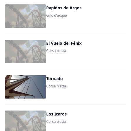
Rapidos de Argos
Giro d'acqua
El Vuelo del Fénix
Corsa piatta
Tornado
Corsa piatta
Los Icaros
Corsa piatta