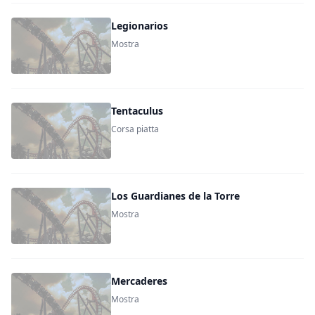
Legionarios
Mostra
Tentaculus
Corsa piatta
Los Guardianes de la Torre
Mostra
Mercaderes
Mostra