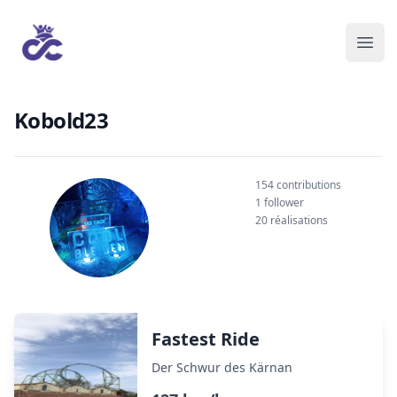
Kobold23
154 contributions
1 follower
20 réalisations
Fastest Ride
Der Schwur des Kärnan