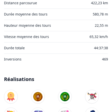
Distance parcourue
422,23 km
Durée moyenne des tours
580,78 m
Hauteur moyenne des tours
22,55 m
Vitesse moyenne des tours
65,32 km/h
Durée totale
44:37:38
Inversions
469
Réalisations