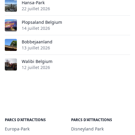
Hansa-Park
22 juillet 2026
Plopsaland Belgium
14 juillet 2026
Bobbejaanland
13 juillet 2026
Walibi Belgium
12 juillet 2026
PARCS D'ATTRACTIONS
PARCS D'ATTRACTIONS
Europa-Park
Disneyland Park