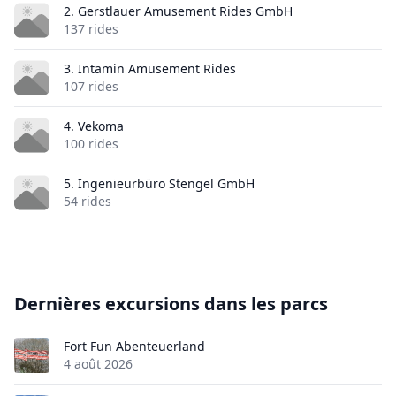
2. Gerstlauer Amusement Rides GmbH
137 rides
3. Intamin Amusement Rides
107 rides
4. Vekoma
100 rides
5. Ingenieurbüro Stengel GmbH
54 rides
Dernières excursions dans les parcs
Fort Fun Abenteuerland
4 août 2026