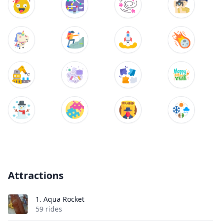
Attractions
1.
Aqua Rocket
59 rides